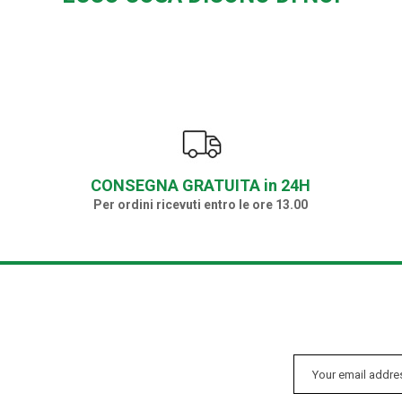
CONSEGNA GRATUITA in 24H
Per ordini ricevuti entro le ore 13.00