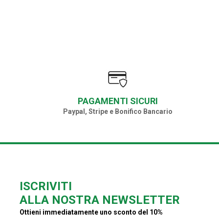
PAGAMENTI SICURI
Paypal, Stripe e Bonifico Bancario
ISCRIVITI
ALLA NOSTRA NEWSLETTER
Ottieni immediatamente uno sconto del 10%