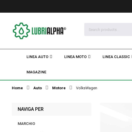
LINEA AUTO
LINEA MOTO
LINEA CLASSIC
MAGAZINE
Home
Auto
Motore
VolksWagen
NAVIGA PER
MARCHIO