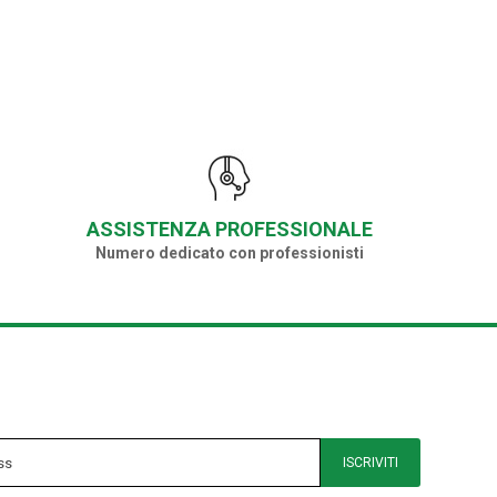
ASSISTENZA PROFESSIONALE
Numero dedicato con professionisti
ISCRIVITI