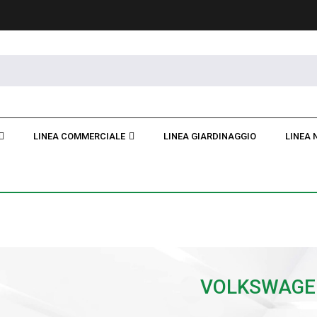
LINEA COMMERCIALE
LINEA GIARDINAGGIO
LINEA 
VOLKSWAGE