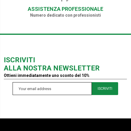
ASSISTENZA PROFESSIONALE
Numero dedicato con professionisti
ISCRIVITI
ALLA NOSTRA NEWSLETTER
Ottieni immediatamente uno sconto del 10%
ISCRIVITI