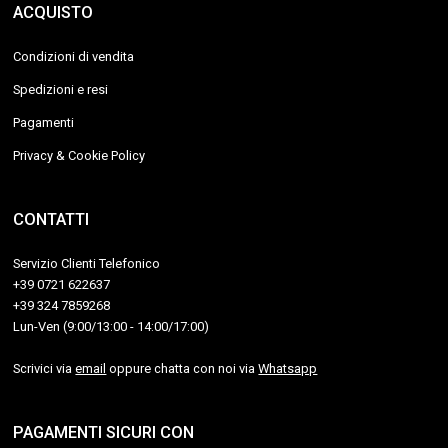
ACQUISTO
Condizioni di vendita
Spedizioni e resi
Pagamenti
Privacy & Cookie Policy
CONTATTI
Servizio Clienti Telefonico
+39 0721 622637
+39 324 7859268
Lun-Ven (9:00/13:00 - 14:00/17:00)
Scrivici via
email
oppure chatta con noi via
Whatsapp
PAGAMENTI SICURI CON