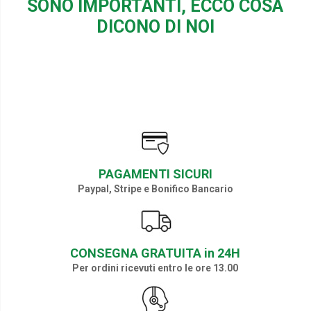
SONO IMPORTANTI, ECCO COSA
DICONO DI NOI
PAGAMENTI SICURI
Paypal, Stripe e Bonifico Bancario
CONSEGNA GRATUITA in 24H
Per ordini ricevuti entro le ore 13.00