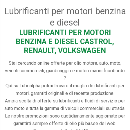
Lubrificanti per motori benzina
e diesel
LUBRIFICANTI PER MOTORI
BENZINA E DIESEL CASTROL,
RENAULT, VOLKSWAGEN
Stai cercando online offerte per olio motore, auto, moto,
veicoli commerciali, giardinaggio e motori marini fuoribordo
?
Quì su Lubrialpha potrai trovare il meglio dei lubrificanti per
motori, garantiti originali e di recente produzione.
Ampia scelta di offerte su lubrificanti e fluidi di servizio per
auto moto e tutta la gamma di veicoli commerciali su strada.
Le nostre promozioni sono quotidianamente aggiornate per
garantirti sempre offerte di olio più basse del web.