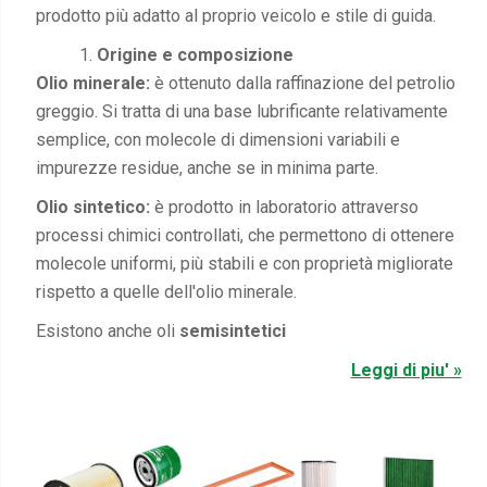
prodotto più adatto al proprio veicolo e stile di guida.
Origine e composizione
Olio minerale:
è ottenuto dalla raffinazione del petrolio
greggio. Si tratta di una base lubrificante relativamente
semplice, con molecole di dimensioni variabili e
impurezze residue, anche se in minima parte.
Olio sintetico:
è prodotto in laboratorio attraverso
processi chimici controllati, che permettono di ottenere
molecole uniformi, più stabili e con proprietà migliorate
rispetto a quelle dell'olio minerale.
Esistono anche oli
semisintetici
Leggi di piu' »