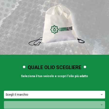
QUALE OLIO SCEGLIERE
Seleziona il tuo veicolo e scopri l'olio più adatto