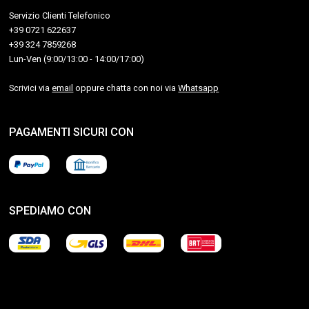
Servizio Clienti Telefonico
+39 0721 622637
+39 324 7859268
Lun-Ven (9:00/13:00 - 14:00/17:00)
Scrivici via
email
oppure chatta con noi via
Whatsapp
PAGAMENTI SICURI CON
SPEDIAMO CON