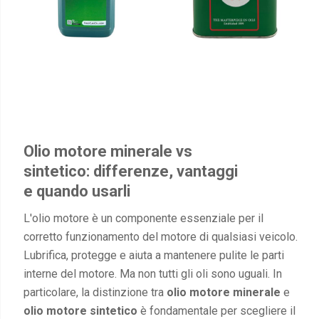
Olio motore minerale vs
sintetico: differenze, vantaggi
e quando usarli
L'olio motore è un componente essenziale per il
corretto funzionamento del motore di qualsiasi veicolo.
Lubrifica, protegge e aiuta a mantenere pulite le parti
interne del motore. Ma non tutti gli oli sono uguali. In
particolare, la distinzione tra
olio motore minerale
e
olio motore sintetico
è fondamentale per scegliere il