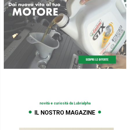
novità e curiosità da Lubrialpha
IL NOSTRO MAGAZINE