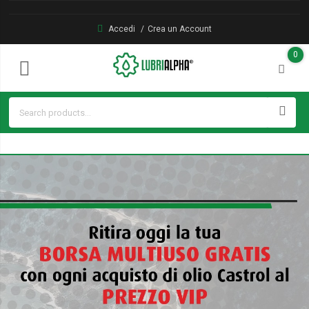
Accedi
Crea un Account
0