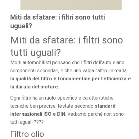
Miti da sfatare: i filtri sono tutti
uguali?
Miti da sfatare: i filtri sono
tutti uguali?
Molti automobilisti pensano che i filtri dell’auto siano
componenti secondari, e che uno valga l’altro. In realtà,
la qualità del filtro è fondamentale per l’efficienza e
la durata del motore
.
Ogni filtro ha un ruolo specifico e caratteristiche
tecniche ben precise, testate secondo
standard
internazionali ISO e DIN
. Vediamo perché non sono
tutti uguali ????
Filtro olio