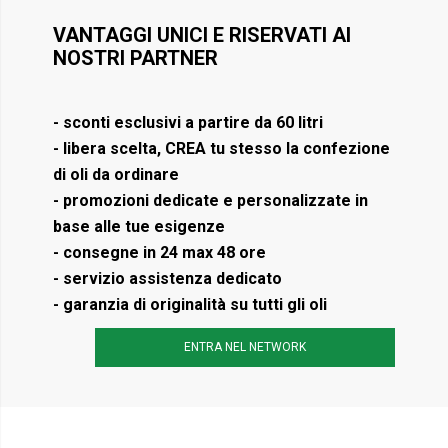
VANTAGGI UNICI E RISERVATI AI
NOSTRI PARTNER
- sconti esclusivi a partire da 60 litri
- libera scelta, CREA tu stesso la confezione
di oli da ordinare
- promozioni dedicate e personalizzate in
base alle tue esigenze
- consegne in 24 max 48 ore
- servizio assistenza dedicato
- garanzia di originalità su tutti gli oli
ENTRA NEL NETWORK