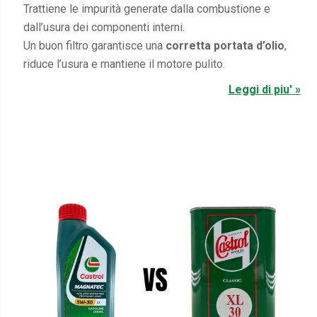
Trattiene le impurità generate dalla combustione e
dall’usura dei componenti interni.
Un buon filtro garantisce una
corretta portata d’olio
,
riduce l’usura e mantiene il motore pulito.
Leggi di piu' »