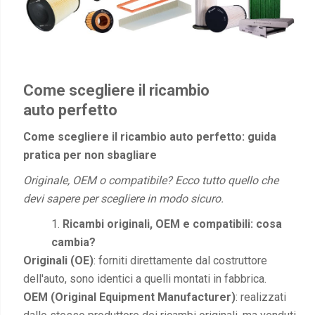
Come scegliere il ricambio
auto perfetto
Come scegliere il ricambio auto perfetto: guida
pratica per non sbagliare
Originale, OEM o compatibile? Ecco tutto quello che
devi sapere per scegliere in modo sicuro.
Ricambi originali, OEM e compatibili: cosa
cambia?
Originali (OE)
: forniti direttamente dal costruttore
dell'auto, sono identici a quelli montati in fabbrica.
OEM (Original Equipment Manufacturer)
: realizzati