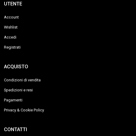
UTENTE
Account
Wishlist
Accedi
Registrati
ACQUISTO
Condizioni di vendita
Spedizioni e resi
Pagamenti
Privacy & Cookie Policy
CONTATTI