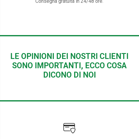
Consegna gratuita in 24/48 ore.
LE OPINIONI DEI NOSTRI CLIENTI
SONO IMPORTANTI, ECCO COSA
DICONO DI NOI