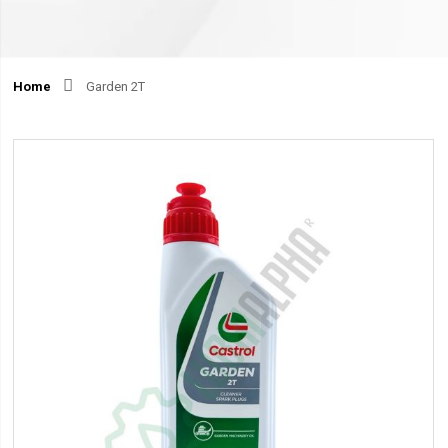
Home
Garden 2T