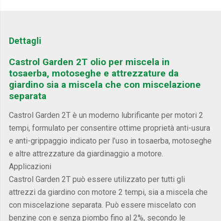
Dettagli
Castrol Garden 2T olio per miscela in
tosaerba, motoseghe e attrezzature da
giardino sia a miscela che con miscelazione
separata
Castrol Garden 2T è un moderno lubrificante per motori 2
tempi, formulato per consentire ottime proprietà anti-usura
e anti-grippaggio indicato per l’uso in tosaerba, motoseghe
e altre attrezzature da giardinaggio a motore.
Applicazioni
Castrol Garden 2T può essere utilizzato per tutti gli
attrezzi da giardino con motore 2 tempi, sia a miscela che
con miscelazione separata. Può essere miscelato con
benzine con e senza piombo fino al 2%, secondo le