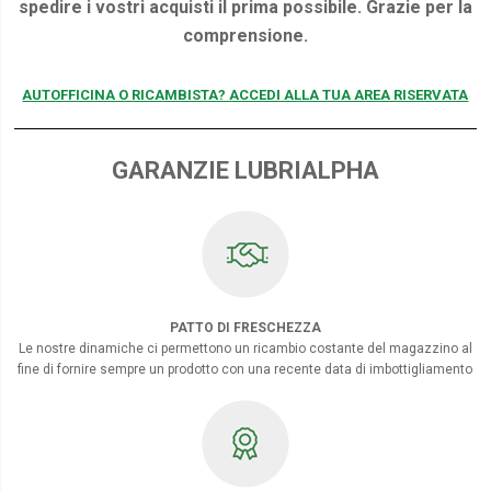
spedire i vostri acquisti il prima possibile. Grazie per la
comprensione.
AUTOFFICINA O RICAMBISTA? ACCEDI ALLA TUA AREA RISERVATA
GARANZIE LUBRIALPHA
PATTO DI FRESCHEZZA
Le nostre dinamiche ci permettono un ricambio costante del magazzino al
fine di fornire sempre un prodotto con una recente data di imbottigliamento