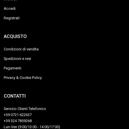
Accedi
Registrati
ACQUISTO
Condizioni di vendita
Spedizioni e resi
Pagamenti
Privacy & Cookie Policy
CONTATTI
Servizio Clienti Telefonico
+39 0721 622637
+39 324 7859268
Lun-Ven (9:00/13:00 - 14:00/17:00)