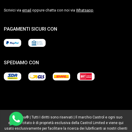
Scrivici via
email
oppure chatta con noi via
Whatsapp
PAGAMENTI SICURI CON
SPEDIAMO CON
Lubrialpha® | Tutti I diritti sono riservati | Il marchio Castrol e ogni suo
derivato citato è di proprietà esclusiva della Castrol Limited e viene qui
usato esclusivamente per facilitare la ricerca dei lubrificanti ai nostri clienti