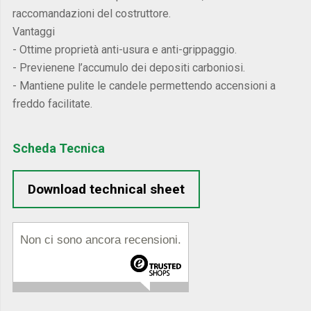
raccomandazioni del costruttore.
Vantaggi
- Ottime proprietà anti-usura e anti-grippaggio.
- Previenene l’accumulo dei depositi carboniosi.
- Mantiene pulite le candele permettendo accensioni a
freddo facilitate.
Scheda Tecnica
Download technical sheet
Non ci sono ancora recensioni.