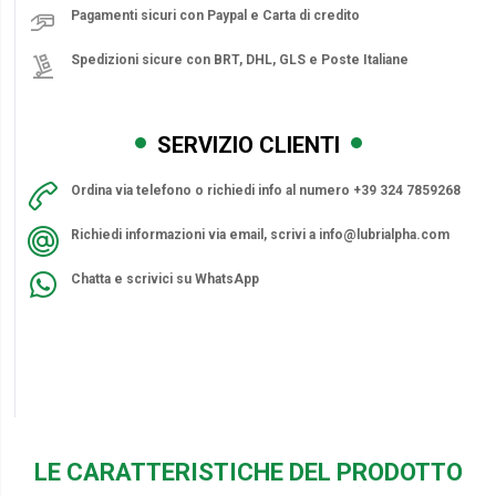
Pagamenti sicuri con Paypal e Carta di credito
Spedizioni sicure con BRT, DHL, GLS e Poste Italiane
SERVIZIO CLIENTI
Ordina via telefono o richiedi info al numero +39 324 7859268
Richiedi informazioni via email, scrivi a
info@lubrialpha.com
Chatta e scrivici su WhatsApp
LE CARATTERISTICHE DEL PRODOTTO