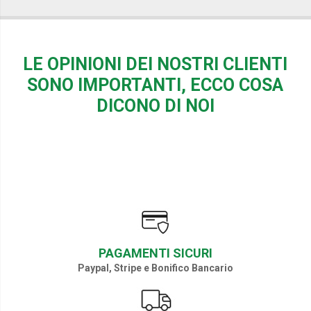
LE OPINIONI DEI NOSTRI CLIENTI
SONO IMPORTANTI, ECCO COSA
DICONO DI NOI
PAGAMENTI SICURI
Paypal, Stripe e Bonifico Bancario