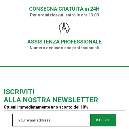
CONSEGNA GRATUITA in 24H
Per ordini ricevuti entro le ore 13.00
ASSISTENZA PROFESSIONALE
Numero dedicato con professionisti
ISCRIVITI
ALLA NOSTRA NEWSLETTER
Ottieni immediatamente uno sconto del 10%
ISCRIVITI