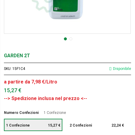
GARDEN 2T
SKU
15F1C4
Disponibile
a partire da 7,98 €/Litro
15,27 €
Numero Confezioni
1 Confezione
1 Confezione
15,27 €
2 Confezioni
22,24 €