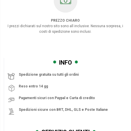
PREZZO CHIARO
I prezzi dichiarati sul nostro sito sono all inclusive. Nessuna sorpresa, i
costi di spedizione sono inclusi.
INFO
Spedizione gratuita su tutti gli ordini
Reso entro 14 gg
Pagamenti sicuri con Paypal e Carta di credito
Spedizioni sicure con BRT, DHL, GLS e Poste Italiane