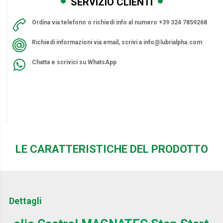
SERVIZIO CLIENTI
Ordina via telefono o richiedi info al numero +39 324 7859268
Richiedi informazioni via email, scrivi a
info@lubrialpha.com
Chatta e scrivici su WhatsApp
LE CARATTERISTICHE DEL PRODOTTO
Dettagli