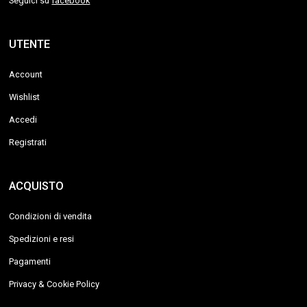
Seguici su
facebook
UTENTE
Account
Wishlist
Accedi
Registrati
ACQUISTO
Condizioni di vendita
Spedizioni e resi
Pagamenti
Privacy & Cookie Policy