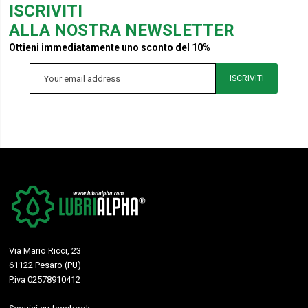
ISCRIVITI
ALLA NOSTRA NEWSLETTER
Ottieni immediatamente uno sconto del 10%
ISCRIVITI
Via Mario Ricci, 23
61122 Pesaro (PU)
P.iva 02578910412