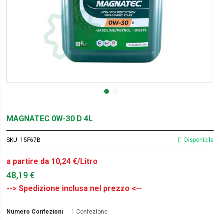
MAGNATEC 0W-30 D 4L
SKU
15F67B
Disponibile
a partire da 10,24 €/Litro
48,19 €
Numero Confezioni
1 Confezione