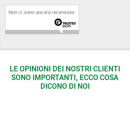
Non ci sono ancora recensioni.
LE OPINIONI DEI NOSTRI CLIENTI
SONO IMPORTANTI, ECCO COSA
DICONO DI NOI