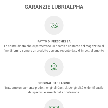
GARANZIE LUBRIALPHA
PATTO DI FRESCHEZZA
Le nostre dinamiche ci permettono un ricambio costante del magazzino al
fine di fornire sempre un prodotto con una recente data di imbottigliamento
ORIGINAL PACKAGING
Trattiamo unicamente prodotti originali Castrol. L’originalità è identificabile
da specifici elementi della confezione.