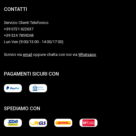
CONTATTI
Servizio Clienti Telefonico
+39 0721 622637
+39 324 7859268
Lun-Ven (9:00/13:00 - 14:00/17:00)
Scrivici via
email
oppure chatta con noi via
Whatsapp
PAGAMENTI SICURI CON
SPEDIAMO CON