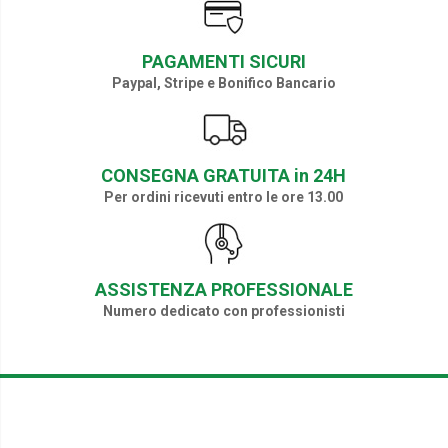
PAGAMENTI SICURI
Paypal, Stripe e Bonifico Bancario
CONSEGNA GRATUITA in 24H
Per ordini ricevuti entro le ore 13.00
ASSISTENZA PROFESSIONALE
Numero dedicato con professionisti