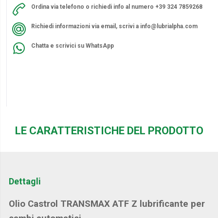
Ordina via telefono o richiedi info al numero +39 324 7859268
Richiedi informazioni via email, scrivi a
info@lubrialpha.com
Chatta e scrivici su WhatsApp
LE CARATTERISTICHE DEL PRODOTTO
Dettagli
Olio Castrol TRANSMAX ATF Z lubrificante per