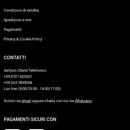
Condizioni di vendita
Spedizioni e resi
Pagamenti
Privacy & Cookie Policy
CONTATTI
Servizio Clienti Telefonico
+39 0721 622637
+39 324 7859268
Lun-Ven (9:00/13:00 - 14:00/17:00)
Scrivici via
email
oppure chatta con noi via
Whatsapp
PAGAMENTI SICURI CON