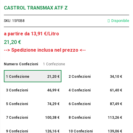
CASTROL TRANSMAX ATF Z
SKU
15F0B8
Disponibile
a partire da 13,91 €/Litro
21,20 €
Numero Confezioni
1 Confezione
1 Confezione
21,20 €
2 Confezioni
34,10 €
3 Confezioni
46,99 €
4 Confezioni
61,40 €
5 Confezioni
74,29 €
6 Confezioni
87,49 €
7 Confezioni
100,38 €
8 Confezioni
113,26 €
9 Confezioni
126,16 €
10 Confezioni
139,06 €