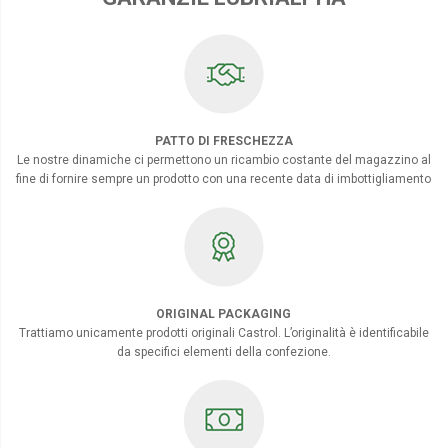
PATTO DI FRESCHEZZA
Le nostre dinamiche ci permettono un ricambio costante del magazzino al
fine di fornire sempre un prodotto con una recente data di imbottigliamento
ORIGINAL PACKAGING
Trattiamo unicamente prodotti originali Castrol. L’originalità è identificabile
da specifici elementi della confezione.