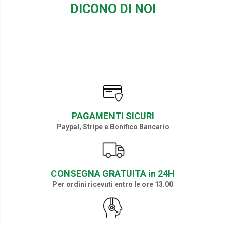
DICONO DI NOI
PAGAMENTI SICURI
Paypal, Stripe e Bonifico Bancario
CONSEGNA GRATUITA in 24H
Per ordini ricevuti entro le ore 13.00