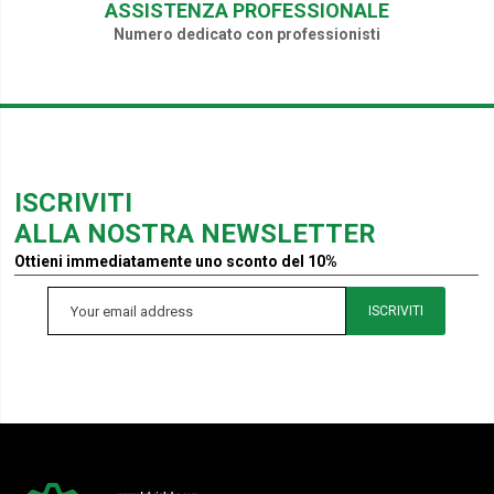
ASSISTENZA PROFESSIONALE
Numero dedicato con professionisti
ISCRIVITI
ALLA NOSTRA NEWSLETTER
Ottieni immediatamente uno sconto del 10%
ISCRIVITI