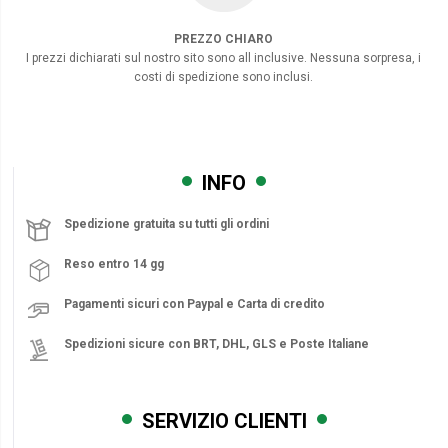
PREZZO CHIARO
I prezzi dichiarati sul nostro sito sono all inclusive. Nessuna sorpresa, i
costi di spedizione sono inclusi.
INFO
Spedizione gratuita su tutti gli ordini
Reso entro 14 gg
Pagamenti sicuri con Paypal e Carta di credito
Spedizioni sicure con BRT, DHL, GLS e Poste Italiane
SERVIZIO CLIENTI