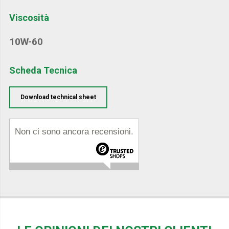
Viscosità
10W-60
Scheda Tecnica
Download technical sheet
Non ci sono ancora recensioni.