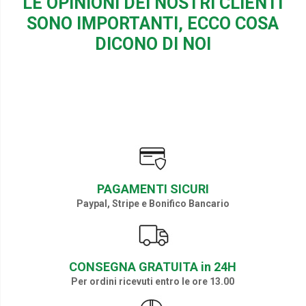
LE OPINIONI DEI NOSTRI CLIENTI
SONO IMPORTANTI, ECCO COSA
DICONO DI NOI
PAGAMENTI SICURI
Paypal, Stripe e Bonifico Bancario
CONSEGNA GRATUITA in 24H
Per ordini ricevuti entro le ore 13.00