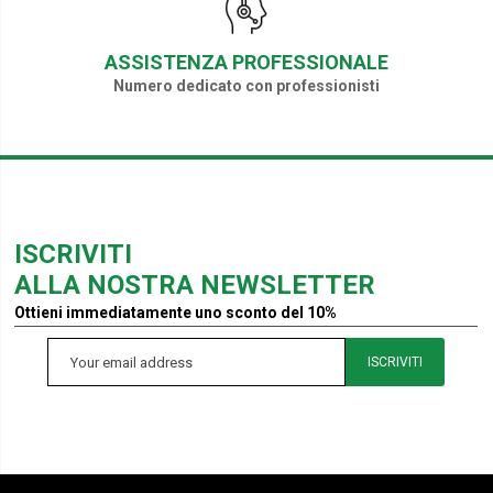
ASSISTENZA PROFESSIONALE
Numero dedicato con professionisti
ISCRIVITI
ALLA NOSTRA NEWSLETTER
Ottieni immediatamente uno sconto del 10%
ISCRIVITI