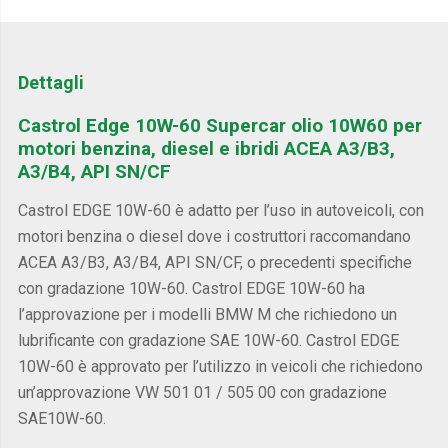
Dettagli
Castrol Edge 10W-60 Supercar olio 10W60 per
motori benzina, diesel e ibridi ACEA A3/B3,
A3/B4, API SN/CF
Castrol EDGE 10W-60 è adatto per l’uso in autoveicoli, con
motori benzina o diesel dove i costruttori raccomandano
ACEA A3/B3, A3/B4, API SN/CF, o precedenti specifiche
con gradazione 10W-60. Castrol EDGE 10W-60 ha
l’approvazione per i modelli BMW M che richiedono un
lubrificante con gradazione SAE 10W-60. Castrol EDGE
10W-60 è approvato per l’utilizzo in veicoli che richiedono
un’approvazione VW 501 01 / 505 00 con gradazione
SAE10W-60.