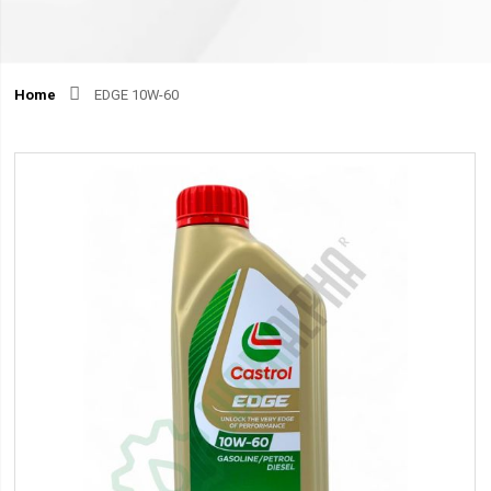
Home
EDGE 10W-60