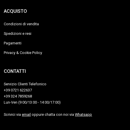
ACQUISTO
Condizioni di vendita
Spedizioni e resi
Pagamenti
Privacy & Cookie Policy
CONTATTI
Servizio Clienti Telefonico
+39 0721 622637
+39 324 7859268
Lun-Ven (9:00/13:00 - 14:00/17:00)
Scrivici via
email
oppure chatta con noi via
Whatsapp