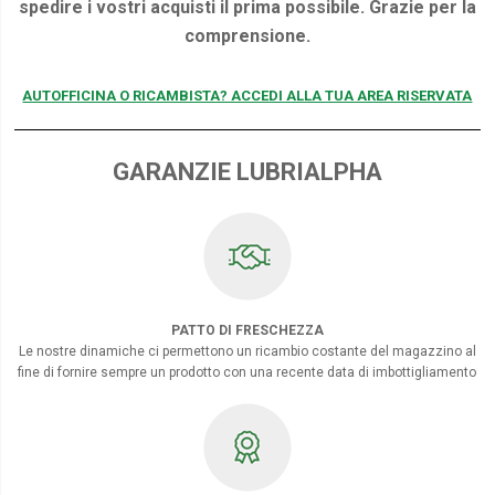
spedire i vostri acquisti il prima possibile. Grazie per la
comprensione.
AUTOFFICINA O RICAMBISTA? ACCEDI ALLA TUA AREA RISERVATA
GARANZIE LUBRIALPHA
PATTO DI FRESCHEZZA
Le nostre dinamiche ci permettono un ricambio costante del magazzino al
fine di fornire sempre un prodotto con una recente data di imbottigliamento