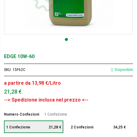
EDGE 10W-60
SKU
15F62C
Disponibile
a partire da 13,98 €/Litro
21,28 €
Numero Confezioni
1 Confezione
1 Confezione
21,28 €
2 Confezioni
34,25 €