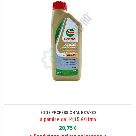
EDGE PROFESSIONAL E 0W-30
a partire da 14,15 €/Litro
20,75 €