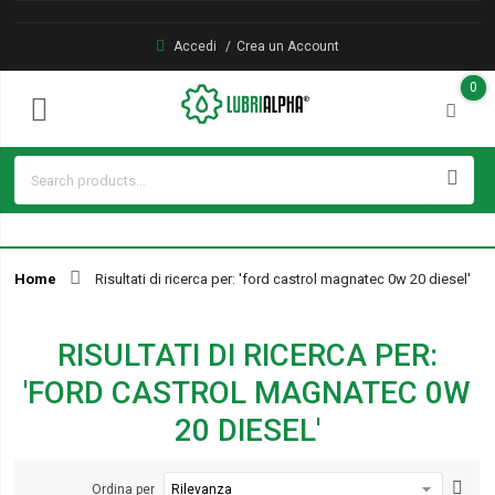
Accedi
Crea un Account
0
Home
Risultati di ricerca per: 'ford castrol magnatec 0w 20 diesel'
RISULTATI DI RICERCA PER:
'FORD CASTROL MAGNATEC 0W
20 DIESEL'
Ordina per