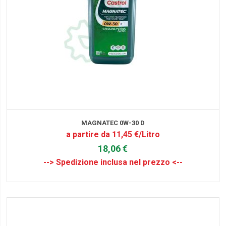
MAGNATEC 0W-30 D
a partire da 11,45 €/Litro
18,06 €