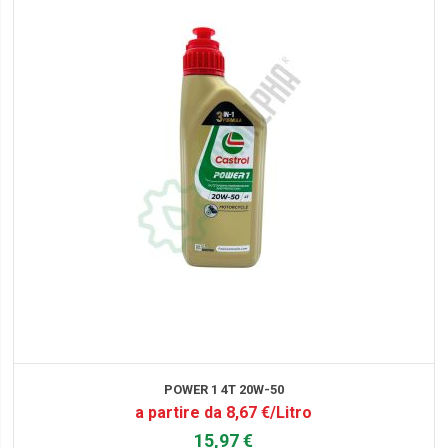
POWER 1 4T 20W-50
a partire da 8,67 €/Litro
15,97 €