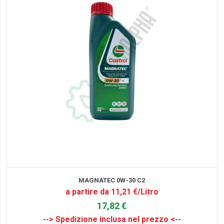
MAGNATEC 0W-30 C2
a partire da 11,21 €/Litro
17,82 €