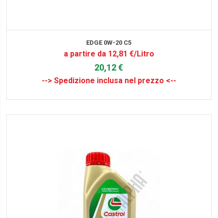
EDGE 0W-20 C5
a partire da 12,81 €/Litro
20,12 €