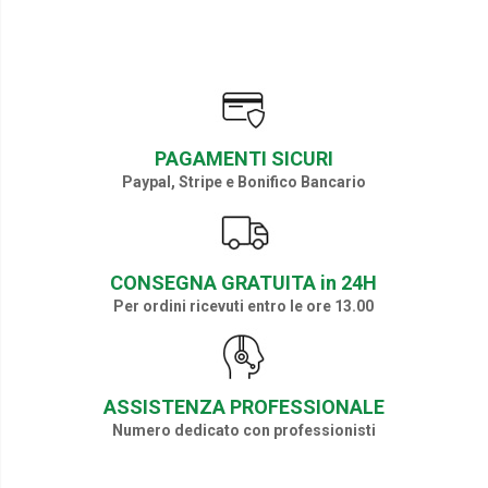
PAGAMENTI SICURI
Paypal, Stripe e Bonifico Bancario
CONSEGNA GRATUITA in 24H
Per ordini ricevuti entro le ore 13.00
ASSISTENZA PROFESSIONALE
Numero dedicato con professionisti