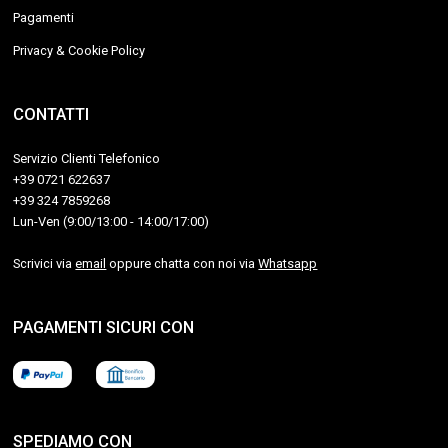
Pagamenti
Privacy & Cookie Policy
CONTATTI
Servizio Clienti Telefonico
+39 0721 622637
+39 324 7859268
Lun-Ven (9:00/13:00 - 14:00/17:00)
Scrivici via
email
oppure chatta con noi via
Whatsapp
PAGAMENTI SICURI CON
SPEDIAMO CON