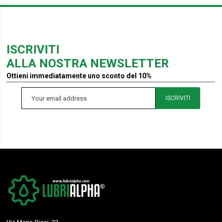
ISCRIVITI
ALLA NOSTRA NEWSLETTER
Ottieni immediatamente uno sconto del 10%
ISCRIVITI