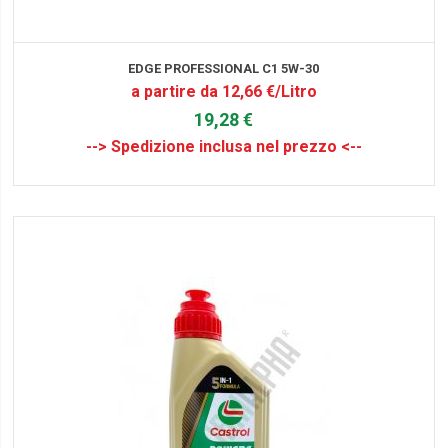
EDGE PROFESSIONAL C1 5W-30
a partire da 12,66 €/Litro
19,28 €