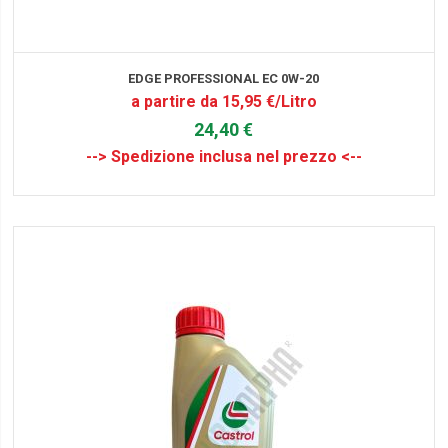
EDGE PROFESSIONAL EC 0W-20
a partire da 15,95 €/Litro
24,40 €