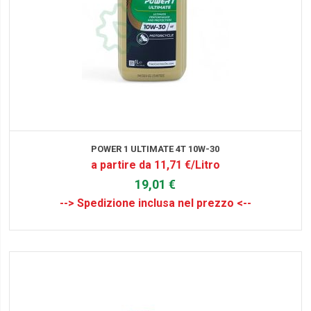
POWER 1 ULTIMATE 4T 10W-30
a partire da 11,71 €/Litro
19,01 €