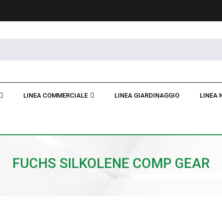
LINEA COMMERCIALE
LINEA GIARDINAGGIO
LINEA 
FUCHS SILKOLENE COMP GEAR