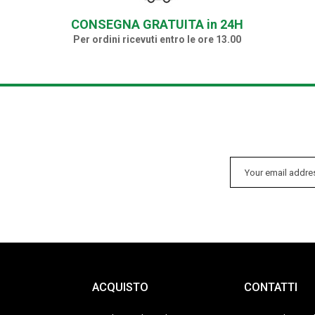
CONSEGNA GRATUITA in 24H
Per ordini ricevuti entro le ore 13.00
ACQUISTO
CONTATTI