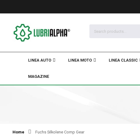
LINEA AUTO
LINEA MOTO
LINEA CLASSIC
MAGAZINE
Home
Fuchs Silkolene Comp Gear