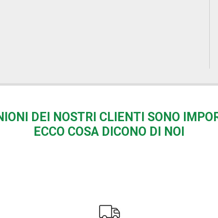
NIONI DEI NOSTRI CLIENTI SONO IMPO
ECCO COSA DICONO DI NOI