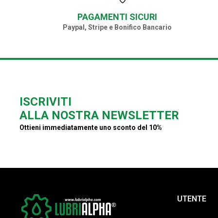
PAGAMENTI SICURI
Paypal, Stripe e Bonifico Bancario
ISCRIVITI
ALLA NOSTRA NEWSLETTER
Ottieni immediatamente uno sconto del 10%
UTENTE