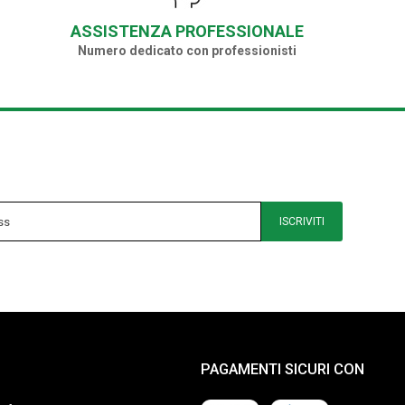
ASSISTENZA PROFESSIONALE
Numero dedicato con professionisti
ISCRIVITI
PAGAMENTI SICURI CON