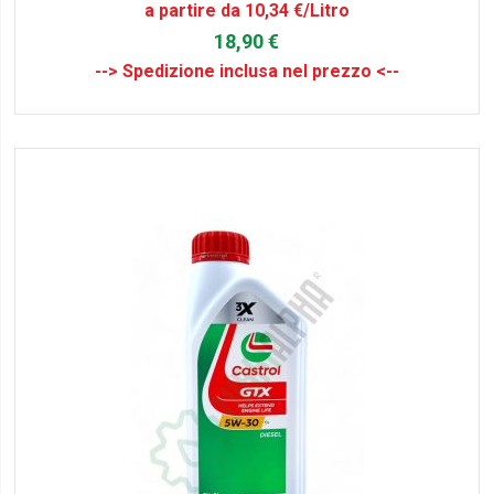
a partire da 10,34 €/Litro
18,90 €