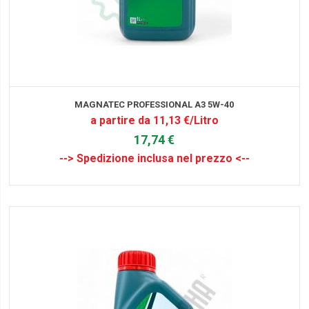
MAGNATEC PROFESSIONAL A3 5W-40
a partire da 11,13 €/Litro
17,74 €