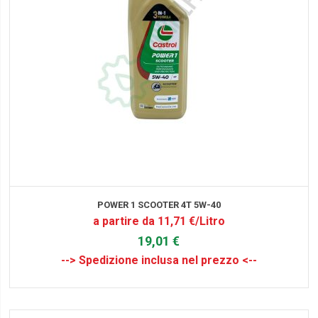
POWER 1 SCOOTER 4T 5W-40
a partire da 11,71 €/Litro
19,01 €