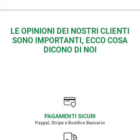
LE OPINIONI DEI NOSTRI CLIENTI
SONO IMPORTANTI, ECCO COSA
DICONO DI NOI
PAGAMENTI SICURI
Paypal, Stripe e Bonifico Bancario