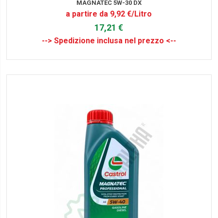
MAGNATEC 5W-30 DX
a partire da 9,92 €/Litro
17,21 €