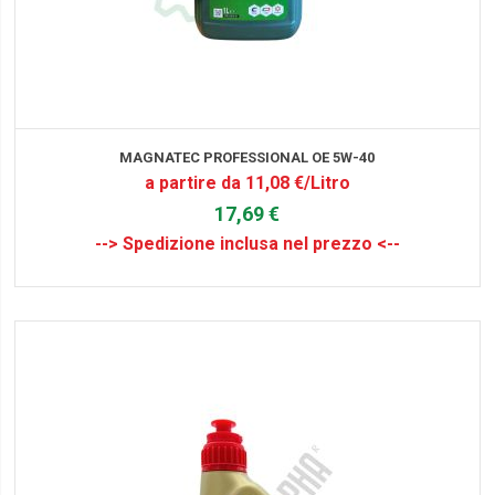
MAGNATEC PROFESSIONAL OE 5W-40
a partire da 11,08 €/Litro
17,69 €