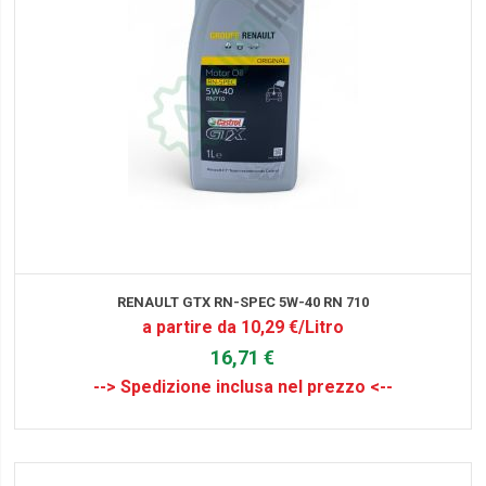
RENAULT GTX RN-SPEC 5W-40 RN 710
a partire da 10,29 €/Litro
16,71 €