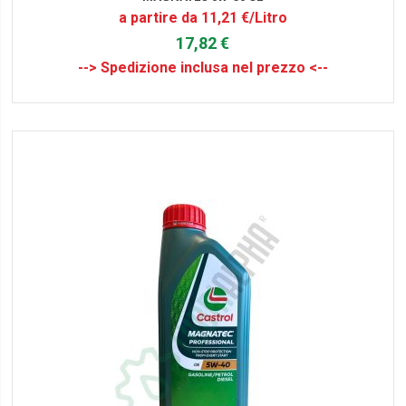
a partire da 11,21 €/Litro
17,82 €