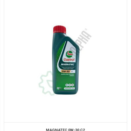
MAGNATEC 0W-30 C2