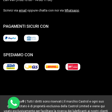
Scrivici via
email
oppure chatta con noi via
Whatsapp
PAGAMENTI SICURI CON
SPEDIAMO CON
Lubrialpha® | Tutti I diritti sono riservati | Il marchio Castrol e ogni suo
derivato citato è di proprietà esclusiva della Castrol Limited e viene qui
usato esclusivamente per facilitare la ricerca dei lubrificanti ai nostri clienti