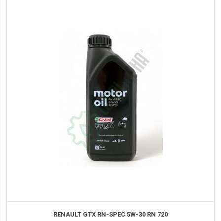
RENAULT GTX RN-SPEC 5W-30 RN 720