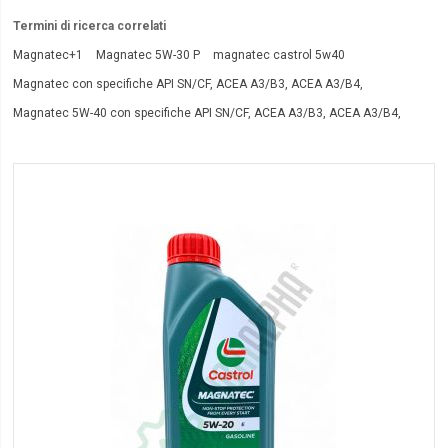
Termini di ricerca correlati
Magnatec+1
Magnatec 5W-30 P
magnatec castrol 5w40
Magnatec con specifiche API SN/CF, ACEA A3/B3, ACEA A3/B4,
Magnatec 5W-40 con specifiche API SN/CF, ACEA A3/B3, ACEA A3/B4,