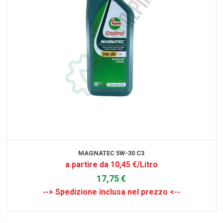
MAGNATEC 5W-30 C3
a partire da 10,45 €/Litro
17,75 €