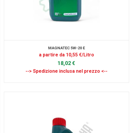
MAGNATEC 5W-20 E
a partire da 10,55 €/Litro
18,02 €