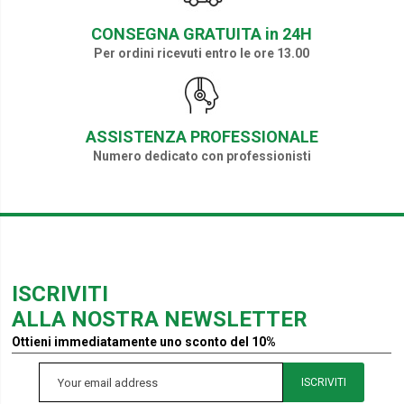
CONSEGNA GRATUITA in 24H
Per ordini ricevuti entro le ore 13.00
ASSISTENZA PROFESSIONALE
Numero dedicato con professionisti
ISCRIVITI
ALLA NOSTRA NEWSLETTER
Ottieni immediatamente uno sconto del 10%
ISCRIVITI