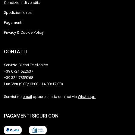
Condizioni di vendita
Spedizioni e resi
Pagamenti
Privacy & Cookie Policy
CONTATTI
Servizio Clienti Telefonico
+39 0721 622637
+39 324 7859268
Lun-Ven (9:00/13:00 - 14:00/17:00)
Scrivici via
email
oppure chatta con noi via
Whatsapp
PAGAMENTI SICURI CON