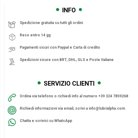
INFO
Spedizione gratuita su tutti gli ordini
Reso entro 14 gg
Pagamenti sicuri con Paypal e Carta di credito
Spedizioni sicure con BRT, DHL, GLS e Poste Italiane
SERVIZIO CLIENTI
Ordina via telefono o richiedi info al numero +39 324 7859268
Richiedi informazioni via email, scrivi a
info@lubrialpha.com
Chatta e scrivici su WhatsApp