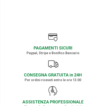
PAGAMENTI SICURI
Paypal, Stripe e Bonifico Bancario
CONSEGNA GRATUITA in 24H
Per ordini ricevuti entro le ore 13.00
ASSISTENZA PROFESSIONALE