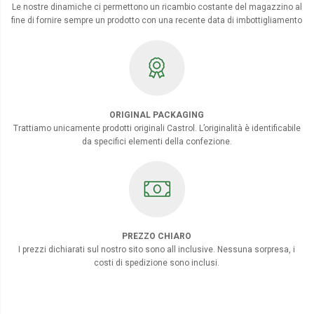
Le nostre dinamiche ci permettono un ricambio costante del magazzino al
fine di fornire sempre un prodotto con una recente data di imbottigliamento
ORIGINAL PACKAGING
Trattiamo unicamente prodotti originali Castrol. L’originalità è identificabile
da specifici elementi della confezione.
PREZZO CHIARO
I prezzi dichiarati sul nostro sito sono all inclusive. Nessuna sorpresa, i
costi di spedizione sono inclusi.