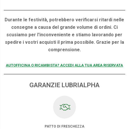
Durante le festività, potrebbero verificarsi ritardi nelle
consegne a causa del grande volume di ordini. Ci
scusiamo per l'inconveniente e stiamo lavorando per
spedire i vostri acquisti il prima possibile. Grazie per la
comprensione.
AUTOFFICINA O RICAMBISTA? ACCEDI ALLA TUA AREA RISERVATA
GARANZIE LUBRIALPHA
PATTO DI FRESCHEZZA