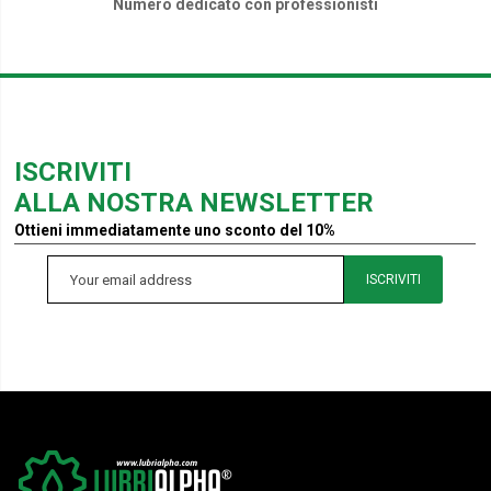
Numero dedicato con professionisti
ISCRIVITI
ALLA NOSTRA NEWSLETTER
Ottieni immediatamente uno sconto del 10%
ISCRIVITI